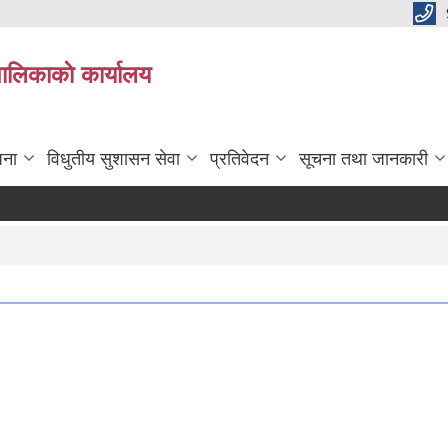
पालिकाकाे कार्यालय
जना
विधुतीय सुशासन सेवा
प्रतिवेदन
सूचना तथा जानकारी