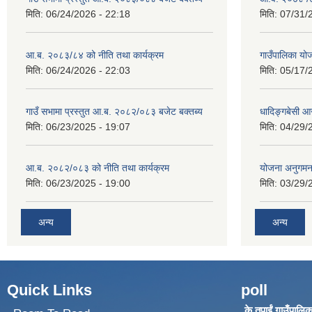
मिति:
06/24/2026 - 22:18
मिति:
07/31/
आ.ब. २०८३/८४ को नीति तथा कार्यक्रम
गाउँपालिका य
मिति:
06/24/2026 - 22:03
मिति:
05/17/
गाउँ सभामा प्रस्तुत आ.ब. २०८२/०८३ बजेट बक्तब्य
धादिङ्गबेसी 
मिति:
06/23/2025 - 19:07
मिति:
04/29/
आ.ब. २०८२/०८३ को नीति तथा कार्यक्रम
योजना अनुगम
मिति:
06/23/2025 - 19:00
मिति:
03/29/
अन्य
अन्य
Quick Links
poll
के तपाईं गाउँपालिका