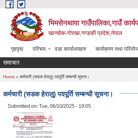
Skip to main content
भिमसेनथापा गाउँपालिका,गाउँ कार्य
खान्चोक-गाेरखा,गण्डकी प्रदेश,नेपाल
गृहपृष्ठ
परिचय
वडा कार्यालयहरु
कार्यक्रम तथा परियो
समाचार
You are here
Home
» कर्मचारी (सडक हेरालु) पदपूर्ति सम्बन्धी सूचना।
कर्मचारी (सडक हेरालु) पदपूर्ति सम्बन्धी सूचना।
Submitted on:
Tue, 06/10/2025 - 19:05