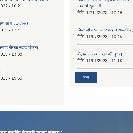
2022 - 16:21
सम्बन्धी सुचना !!
मिति:
12/13/2023 - 12:49
ोजना आ.व ०७५/०७६
2019 - 12:41
शिलवन्दी दरभाउपत्रआव्हान सम्बन्धी स
मिति:
11/07/2023 - 13:45
आरुघाट गोरखा सडक योजना
2019 - 13:38
बोलपत्र आव्हान सम्बन्धी सूचना !!
मिति:
11/01/2023 - 11:18
न
अन्य
2019 - 15:59
बाट प्रवाहित सेवाप्रति सन्तुष्ट हुनुहुन्छ?