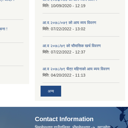
मिति:
10/09/2020 - 12:19
आ.व.२०७८/०७९ को आय ब्यय विवरण
ूचना !
मिति:
07/22/2022 - 13:02
आ.व २०७८/७९ को चौमासिक खर्च विवरण
मिति:
07/22/2022 - 12:37
आ.व २०७८/७९ चैत्र महिनाको आय ब्यय विवरण
मिति:
04/20/2022 - 11:13
अन्य
Contact Information
भिमसेनथापा गाउँपालिका, भीमसेनथापा -५ ,खाञ्चोक,