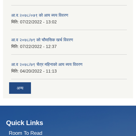
आ.व.२०७८/०७९ को आय ब्यय विवरण
मिति:
07/22/2022 - 13:02
आ.व २०७८/७९ को चौमासिक खर्च विवरण
मिति:
07/22/2022 - 12:37
आ.व २०७८/७९ चैत्र महिनाको आय ब्यय विवरण
मिति:
04/20/2022 - 11:13
अन्य
Quick Links
Room To Read