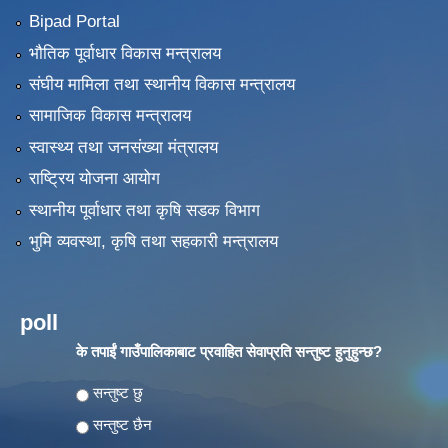
Bipad Portal
भौतिक पूर्वाधार विकास मन्त्रालय
संघीय मामिला तथा स्थानीय विकास मन्त्रालय
सामाजिक विकास मन्त्रालय
स्वास्थ्य तथा जनसंख्या मंत्रालय
राष्ट्रिय योजना आयोग
स्थानीय पूर्वाधार तथा कृषि सडक विभाग
भुमि व्यवस्था, कृषि तथा सहकारी मन्त्रालय
poll
के तपाईं गाउँपालिकाबाट प्रवाहित सेवाप्रति सन्तुष्ट हुनुहुन्छ?
Choices
सन्तुष्ट छु
सन्तुष्ट छैन