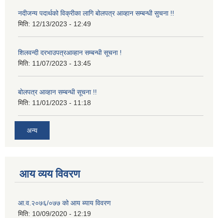
नदीजन्य पदार्थको विक्रीका लागि बोलपत्र आव्हान सम्बन्धी सुचना !!
मिति:
12/13/2023 - 12:49
शिलवन्दी दरभाउपत्रआव्हान सम्बन्धी सूचना !
मिति:
11/07/2023 - 13:45
बोलपत्र आव्हान सम्बन्धी सूचना !!
मिति:
11/01/2023 - 11:18
अन्य
आय व्यय विवरण
आ.व.२०७६/०७७ को आय ब्याय विवरण
मिति:
10/09/2020 - 12:19