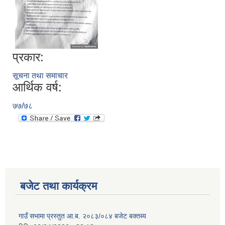
प्रकार:
सूचना तथा समाचार
आर्थिक वर्ष:
७७/७८
बजेट तथा कार्यक्रम
गाउँ सभामा प्रस्तुत आ.ब. २०८३/०८४ बजेट बक्तब्य