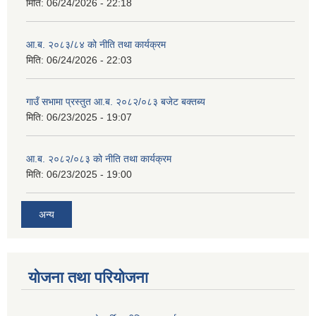
मिति:
06/24/2026 - 22:18
आ.ब. २०८३/८४ को नीति तथा कार्यक्रम
मिति:
06/24/2026 - 22:03
गाउँ सभामा प्रस्तुत आ.ब. २०८२/०८३ बजेट बक्तब्य
मिति:
06/23/2025 - 19:07
आ.ब. २०८२/०८३ को नीति तथा कार्यक्रम
मिति:
06/23/2025 - 19:00
अन्य
योजना तथा परियोजना