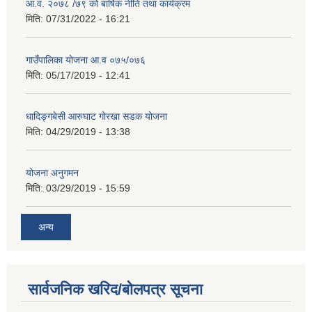
आ.व. २०७८ /७९ को बार्षिक नीति तथा कार्यक्रम
मिति:
07/31/2022 - 16:21
गाउँपालिका योजना आ.व ०७५/०७६
मिति:
05/17/2019 - 12:41
धादिङ्गबेसी आरुघाट गोरखा सडक योजना
मिति:
04/29/2019 - 13:38
योजना अनुगमन
मिति:
03/29/2019 - 15:59
अन्य
सार्वजनिक खरिद/बोलपत्र सूचना