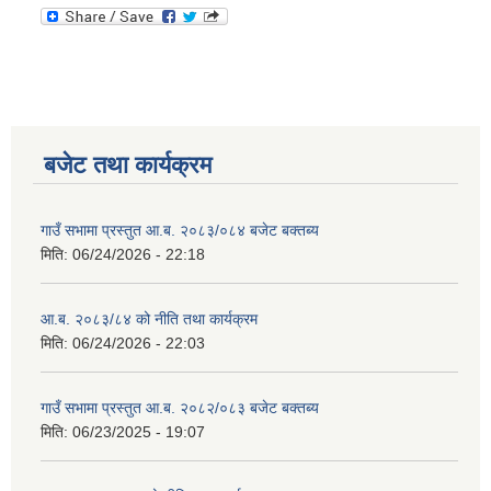
बजेट तथा कार्यक्रम
गाउँ सभामा प्रस्तुत आ.ब. २०८३/०८४ बजेट बक्तब्य
मिति:
06/24/2026 - 22:18
आ.ब. २०८३/८४ को नीति तथा कार्यक्रम
मिति:
06/24/2026 - 22:03
गाउँ सभामा प्रस्तुत आ.ब. २०८२/०८३ बजेट बक्तब्य
मिति:
06/23/2025 - 19:07