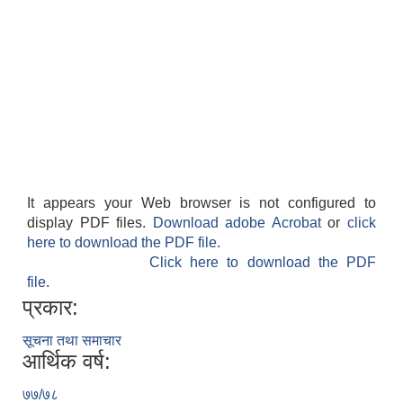
It appears your Web browser is not configured to
display PDF files.
Download adobe Acrobat
or
click
here to download the PDF file.
Click here to download the PDF
file.
प्रकार:
सूचना तथा समाचार
आर्थिक वर्ष:
७७/७८