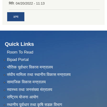
मिति:
04/20/2022 - 11:13
अन्य
Quick Links
Room To Read
Bipad Portal
भौतिक पूर्वाधार विकास मन्त्रालय
संघीय मामिला तथा स्थानीय विकास मन्त्रालय
सामाजिक विकास मन्त्रालय
स्वास्थ्य तथा जनसंख्या मंत्रालय
राष्ट्रिय योजना आयोग
स्थानीय पूर्वाधार तथा कृषि सडक विभाग