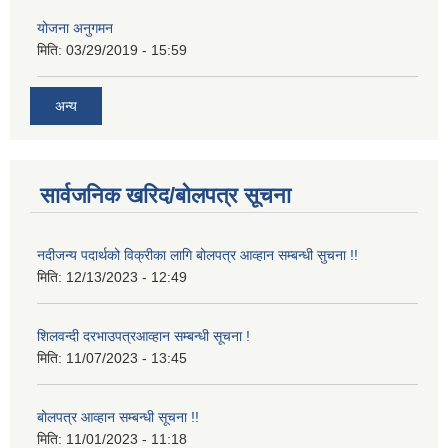
योजना अनुगमन
मिति:
03/29/2019 - 15:59
अन्य
सार्वजनिक खरिद/बोलपत्र सूचना
नदीजन्य पदार्थको विक्रीका लागि बोलपत्र आव्हान सम्बन्धी सुचना !!
मिति:
12/13/2023 - 12:49
शिलवन्दी दरभाउपत्रआव्हान सम्बन्धी सूचना !
मिति:
11/07/2023 - 13:45
बोलपत्र आव्हान सम्बन्धी सूचना !!
मिति:
11/01/2023 - 11:18