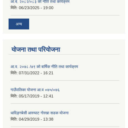
आ.ब. २०८२/०८३ को नीति तथा कार्यक्रम
मिति:
06/23/2025 - 19:00
अन्य
योजना तथा परियोजना
आ.व. २०७८ /७९ को बार्षिक नीति तथा कार्यक्रम
मिति:
07/31/2022 - 16:21
गाउँपालिका योजना आ.व ०७५/०७६
मिति:
05/17/2019 - 12:41
धादिङ्गबेसी आरुघाट गोरखा सडक योजना
मिति:
04/29/2019 - 13:38