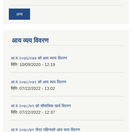
अन्य
आय व्यय विवरण
आ.व.२०७६/०७७ को आय ब्याय विवरण
मिति:
10/09/2020 - 12:19
आ.व.२०७८/०७९ को आय ब्यय विवरण
मिति:
07/22/2022 - 13:02
आ.व २०७८/७९ को चौमासिक खर्च विवरण
मिति:
07/22/2022 - 12:37
आ.व २०७८/७९ चैत्र महिनाको आय ब्यय विवरण