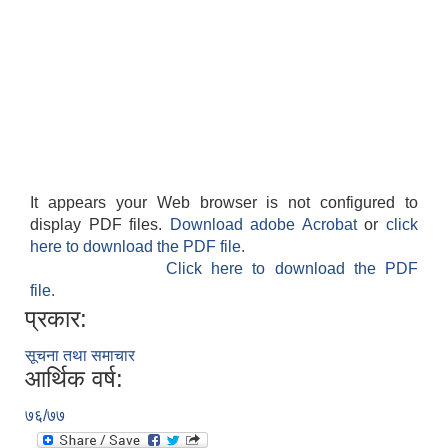
It appears your Web browser is not configured to
display PDF files.
Download adobe Acrobat
or
click
here to download the PDF file.
Click here to download the PDF
file.
प्रकार:
सूचना तथा समाचार
आर्थिक वर्ष:
७६/७७