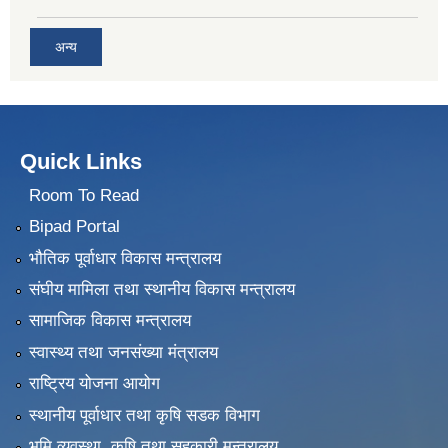
अन्य
Quick Links
Room To Read
Bipad Portal
भौतिक पूर्वाधार विकास मन्त्रालय
संघीय मामिला तथा स्थानीय विकास मन्त्रालय
सामाजिक विकास मन्त्रालय
स्वास्थ्य तथा जनसंख्या मंत्रालय
राष्ट्रिय योजना आयोग
स्थानीय पूर्वाधार तथा कृषि सडक विभाग
भुमि व्यवस्था, कृषि तथा सहकारी मन्त्रालय