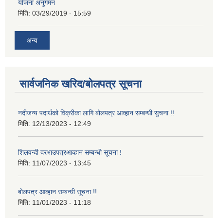
योजना अनुगमन
मिति:
03/29/2019 - 15:59
अन्य
सार्वजनिक खरिद/बोलपत्र सूचना
नदीजन्य पदार्थको विक्रीका लागि बोलपत्र आव्हान सम्बन्धी सुचना !!
मिति:
12/13/2023 - 12:49
शिलवन्दी दरभाउपत्रआव्हान सम्बन्धी सूचना !
मिति:
11/07/2023 - 13:45
बोलपत्र आव्हान सम्बन्धी सूचना !!
मिति:
11/01/2023 - 11:18