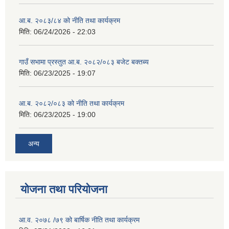
आ.ब. २०८३/८४ को नीति तथा कार्यक्रम
मिति:
06/24/2026 - 22:03
गाउँ सभामा प्रस्तुत आ.ब. २०८२/०८३ बजेट बक्तब्य
मिति:
06/23/2025 - 19:07
आ.ब. २०८२/०८३ को नीति तथा कार्यक्रम
मिति:
06/23/2025 - 19:00
अन्य
योजना तथा परियोजना
आ.व. २०७८ /७९ को बार्षिक नीति तथा कार्यक्रम