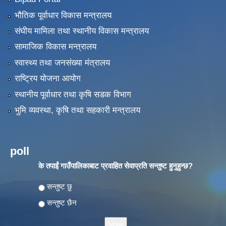
भौतिक पूर्वाधार विकास मन्त्रालय
संघीय मामिला तथा स्थानीय विकास मन्त्रालय
सामाजिक विकास मन्त्रालय
स्वास्थ्य तथा जनसंख्या मंत्रालय
राष्ट्रिय योजना आयोग
स्थानीय पूर्वाधार तथा कृषि सडक विभाग
भुमि व्यवस्था, कृषि तथा सहकारी मन्त्रालय
poll
के तपाईं गाउँपालिकाबाट प्रवाहित सेवाप्रति सन्तुष्ट हुनुहुन्छ?
Choices
सन्तुष्ट छु
सन्तुष्ट छैन