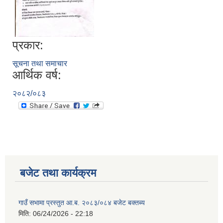
प्रकार:
सूचना तथा समाचार
आर्थिक वर्ष:
२०८२/०८३
बजेट तथा कार्यक्रम
गाउँ सभामा प्रस्तुत आ.ब. २०८३/०८४ बजेट बक्तब्य
मिति:
06/24/2026 - 22:18