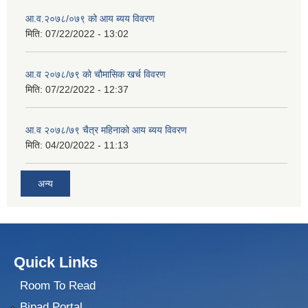
आ.व.२०७८/०७९ को आय ब्यय विवरण
मिति:
07/22/2022 - 13:02
आ.व २०७८/७९ को चौमासिक खर्च विवरण
मिति:
07/22/2022 - 12:37
आ.व २०७८/७९ चैत्र महिनाको आय ब्यय विवरण
मिति:
04/20/2022 - 11:13
अन्य
Quick Links
Room To Read
Bipad Portal