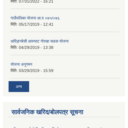
मिति:
07/31/2022 - 16:21
गाउँपालिका योजना आ.व ०७५/०७६
मिति:
05/17/2019 - 12:41
धादिङ्गबेसी आरुघाट गोरखा सडक योजना
मिति:
04/29/2019 - 13:38
योजना अनुगमन
मिति:
03/29/2019 - 15:59
अन्य
सार्वजनिक खरिद/बोलपत्र सूचना