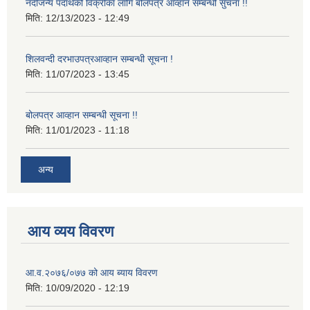
नदीजन्य पदार्थको विक्रीका लागि बोलपत्र आव्हान सम्बन्धी सुचना !!
मिति:
12/13/2023 - 12:49
शिलवन्दी दरभाउपत्रआव्हान सम्बन्धी सूचना !
मिति:
11/07/2023 - 13:45
बोलपत्र आव्हान सम्बन्धी सूचना !!
मिति:
11/01/2023 - 11:18
अन्य
आय व्यय विवरण
आ.व.२०७६/०७७ को आय ब्याय विवरण
मिति:
10/09/2020 - 12:19