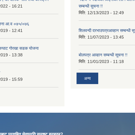
2022 - 16:21
सम्बन्धी सुचना !!
मिति:
12/13/2023 - 12:49
ोजना आ.व ०७५/०७६
2019 - 12:41
शिलवन्दी दरभाउपत्रआव्हान सम्बन्धी स
मिति:
11/07/2023 - 13:45
आरुघाट गोरखा सडक योजना
2019 - 13:38
बोलपत्र आव्हान सम्बन्धी सूचना !!
मिति:
11/01/2023 - 11:18
न
अन्य
2019 - 15:59
बाट प्रवाहित सेवाप्रति सन्तुष्ट हुनुहुन्छ?