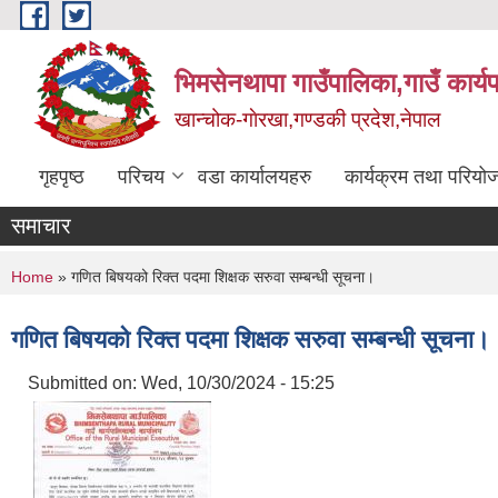
Skip to main content
भिमसेनथापा गाउँपालिका,गाउँ कार्य
खान्चोक-गाेरखा,गण्डकी प्रदेश,नेपाल
गृहपृष्ठ
परिचय
वडा कार्यालयहरु
कार्यक्रम तथा परियो
समाचार
You are here
Home
» गणित बिषयको रिक्त पदमा शिक्षक सरुवा सम्बन्धी सूचना।
गणित बिषयको रिक्त पदमा शिक्षक सरुवा सम्बन्धी सूचना।
Submitted on:
Wed, 10/30/2024 - 15:25