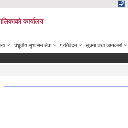
पालिकाकाे कार्यालय
जना
विधुतीय सुशासन सेवा
प्रतिवेदन
सूचना तथा जानकारी