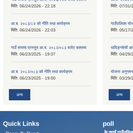
मिति:
06/24/2026 - 22:18
मिति:
07/31/
आ.ब. २०८३/८४ को नीति तथा कार्यक्रम
गाउँपालिका य
मिति:
06/24/2026 - 22:03
मिति:
05/17/
गाउँ सभामा प्रस्तुत आ.ब. २०८२/०८३ बजेट बक्तब्य
धादिङ्गबेसी 
मिति:
06/23/2025 - 19:07
मिति:
04/29/
आ.ब. २०८२/०८३ को नीति तथा कार्यक्रम
योजना अनुगम
मिति:
06/23/2025 - 19:00
मिति:
03/29/
अन्य
अन्य
Quick Links
poll
के तपाईं गाउँपालिका