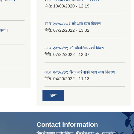
मिति:
10/09/2020 - 12:19
आ.व.२०७८/०७९ को आय ब्यय विवरण
ूचना !
मिति:
07/22/2022 - 13:02
आ.व २०७८/७९ को चौमासिक खर्च विवरण
मिति:
07/22/2022 - 12:37
आ.व २०७८/७९ चैत्र महिनाको आय ब्यय विवरण
मिति:
04/20/2022 - 11:13
अन्य
Contact Information
भिमसेनथापा गाउँपालिका, भीमसेनथापा -५ ,खाञ्चोक,