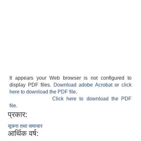
It appears your Web browser is not configured to
display PDF files.
Download adobe Acrobat
or
click
here to download the PDF file.
Click here to download the PDF
file.
प्रकार:
सूचना तथा समाचार
आर्थिक वर्ष: