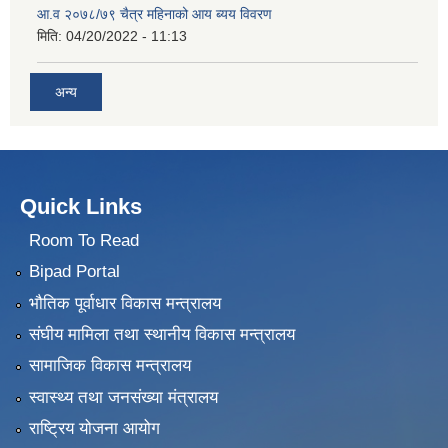
आ.व २०७८/७९ चैत्र महिनाको आय ब्यय विवरण
मिति:
04/20/2022 - 11:13
अन्य
Quick Links
Room To Read
Bipad Portal
भौतिक पूर्वाधार विकास मन्त्रालय
संघीय मामिला तथा स्थानीय विकास मन्त्रालय
सामाजिक विकास मन्त्रालय
स्वास्थ्य तथा जनसंख्या मंत्रालय
राष्ट्रिय योजना आयोग