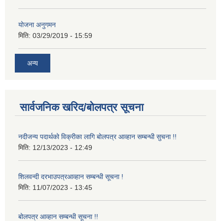
योजना अनुगमन
मिति:
03/29/2019 - 15:59
अन्य
सार्वजनिक खरिद/बोलपत्र सूचना
नदीजन्य पदार्थको विक्रीका लागि बोलपत्र आव्हान सम्बन्धी सुचना !!
मिति:
12/13/2023 - 12:49
शिलवन्दी दरभाउपत्रआव्हान सम्बन्धी सूचना !
मिति:
11/07/2023 - 13:45
बोलपत्र आव्हान सम्बन्धी सूचना !!