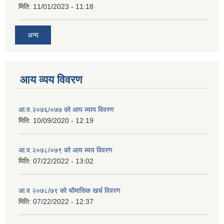
मिति:
11/01/2023 - 11:18
अन्य
आय व्यय विवरण
आ.व.२०७६/०७७ को आय ब्याय विवरण
मिति:
10/09/2020 - 12:19
आ.व.२०७८/०७९ को आय ब्यय विवरण
मिति:
07/22/2022 - 13:02
आ.व २०७८/७९ को चौमासिक खर्च विवरण
मिति:
07/22/2022 - 12:37