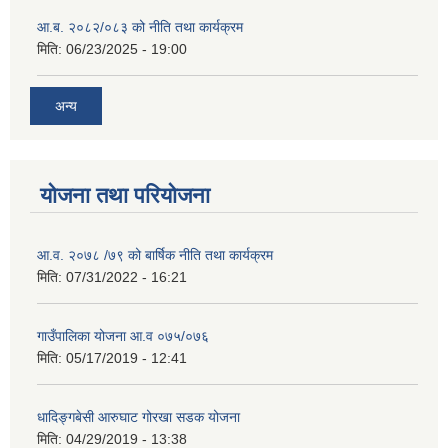
आ.ब. २०८२/०८३ को नीति तथा कार्यक्रम
मिति:
06/23/2025 - 19:00
अन्य
योजना तथा परियोजना
आ.व. २०७८ /७९ को बार्षिक नीति तथा कार्यक्रम
मिति:
07/31/2022 - 16:21
गाउँपालिका योजना आ.व ०७५/०७६
मिति:
05/17/2019 - 12:41
धादिङ्गबेसी आरुघाट गोरखा सडक योजना
मिति:
04/29/2019 - 13:38