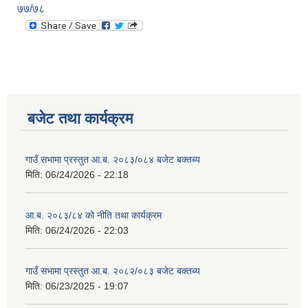
७७/७८
बजेट तथा कार्यक्रम
गाउँ सभामा प्रस्तुत आ.ब. २०८३/०८४ बजेट बक्तब्य
मिति:
06/24/2026 - 22:18
आ.ब. २०८३/८४ को नीति तथा कार्यक्रम
मिति:
06/24/2026 - 22:03
गाउँ सभामा प्रस्तुत आ.ब. २०८२/०८३ बजेट बक्तब्य
मिति:
06/23/2025 - 19:07