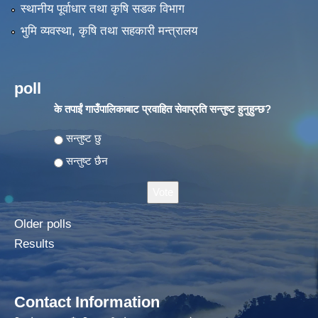
स्थानीय पूर्वाधार तथा कृषि सडक विभाग
भुमि व्यवस्था, कृषि तथा सहकारी मन्त्रालय
poll
के तपाईं गाउँपालिकाबाट प्रवाहित सेवाप्रति सन्तुष्ट हुनुहुन्छ?
Choices
सन्तुष्ट छु
सन्तुष्ट छैन
Older polls
Results
Contact Information