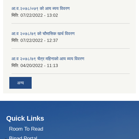
आ.व.२०७८/०७९ को आय ब्यय विवरण
मिति:
07/22/2022 - 13:02
आ.व २०७८/७९ को चौमासिक खर्च विवरण
मिति:
07/22/2022 - 12:37
आ.व २०७८/७९ चैत्र महिनाको आय ब्यय विवरण
मिति:
04/20/2022 - 11:13
अन्य
Quick Links
Room To Read
Bipad Portal