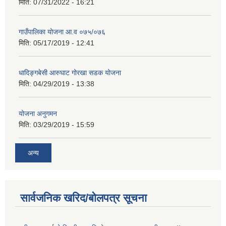
मिति:
07/31/2022 - 16:21
गाउँपालिका योजना आ.व ०७५/०७६
मिति:
05/17/2019 - 12:41
धादिङ्गबेसी आरुघाट गोरखा सडक योजना
मिति:
04/29/2019 - 13:38
योजना अनुगमन
मिति:
03/29/2019 - 15:59
अन्य
सार्वजनिक खरिद/बोलपत्र सूचना