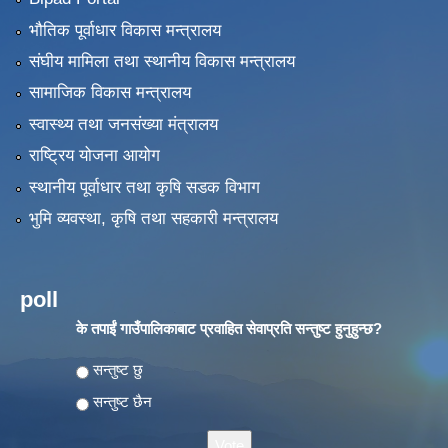
भौतिक पूर्वाधार विकास मन्त्रालय
संघीय मामिला तथा स्थानीय विकास मन्त्रालय
सामाजिक विकास मन्त्रालय
स्वास्थ्य तथा जनसंख्या मंत्रालय
राष्ट्रिय योजना आयोग
स्थानीय पूर्वाधार तथा कृषि सडक विभाग
भुमि व्यवस्था, कृषि तथा सहकारी मन्त्रालय
poll
के तपाईं गाउँपालिकाबाट प्रवाहित सेवाप्रति सन्तुष्ट हुनुहुन्छ?
Choices
सन्तुष्ट छु
सन्तुष्ट छैन