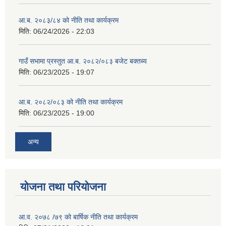
आ.ब. २०८३/८४ को नीति तथा कार्यक्रम
मिति:
06/24/2026 - 22:03
गाउँ सभामा प्रस्तुत आ.ब. २०८२/०८३ बजेट बक्तब्य
मिति:
06/23/2025 - 19:07
आ.ब. २०८२/०८३ को नीति तथा कार्यक्रम
मिति:
06/23/2025 - 19:00
अन्य
योजना तथा परियोजना
आ.व. २०७८ /७९ को बार्षिक नीति तथा कार्यक्रम