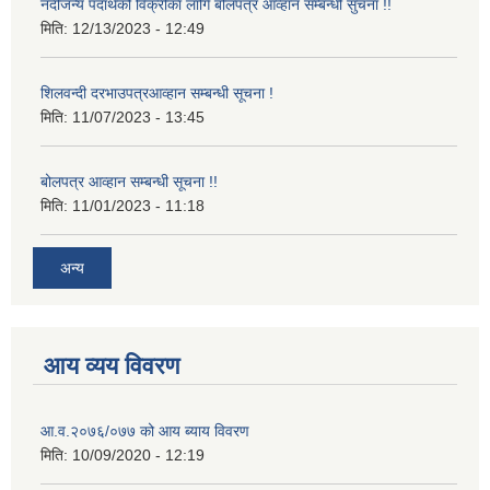
नदीजन्य पदार्थको विक्रीका लागि बोलपत्र आव्हान सम्बन्धी सुचना !!
मिति:
12/13/2023 - 12:49
शिलवन्दी दरभाउपत्रआव्हान सम्बन्धी सूचना !
मिति:
11/07/2023 - 13:45
बोलपत्र आव्हान सम्बन्धी सूचना !!
मिति:
11/01/2023 - 11:18
अन्य
आय व्यय विवरण
आ.व.२०७६/०७७ को आय ब्याय विवरण
मिति:
10/09/2020 - 12:19