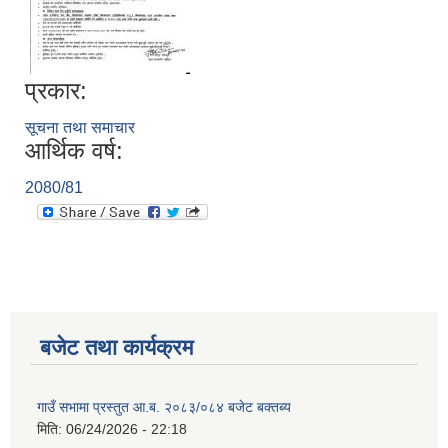
प्रकार:
सूचना तथा समाचार
आर्थिक वर्ष:
2080/81
बजेट तथा कार्यक्रम
गाउँ सभामा प्रस्तुत आ.ब. २०८३/०८४ बजेट बक्तब्य
मिति:
06/24/2026 - 22:18