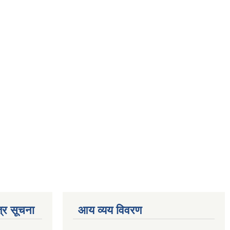
्र सूचना
आय व्यय विवरण