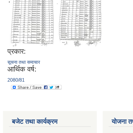
प्रकार:
सूचना तथा समाचार
आर्थिक वर्ष:
2080/81
बजेट तथा कार्यक्रम
योजना त