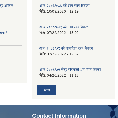
त्र आव्हान
आ.व.२०७६/०७७ को आय ब्याय विवरण
मिति:
10/09/2020 - 12:19
आ.व.२०७८/०७९ को आय ब्यय विवरण
ूचना !
मिति:
07/22/2022 - 13:02
आ.व २०७८/७९ को चौमासिक खर्च विवरण
मिति:
07/22/2022 - 12:37
आ.व २०७८/७९ चैत्र महिनाको आय ब्यय विवरण
मिति:
04/20/2022 - 11:13
अन्य
Contact Information