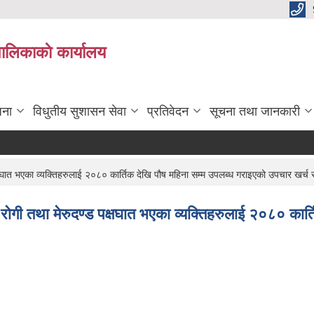
पालिकाकाे कार्यालय
जना
विधुतीय सुशासन सेवा
प्रतिवेदन
सूचना तथा जानकारी
पक्षघात भएका व्यक्तिहरुलाई २०८० कार्तिक देखि पौष महिना सम्म उपलब्ध गराइएको उपचार खर्
र रोगी तथा मेरुदण्ड पक्षघात भएका व्यक्तिहरुलाई २०८० का