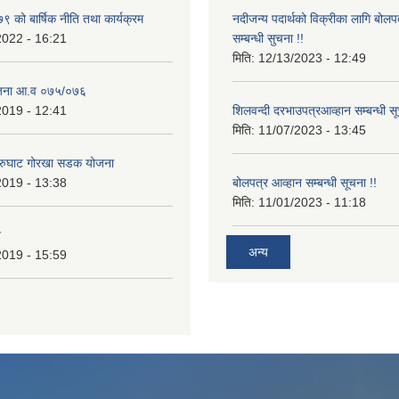
 को बार्षिक नीति तथा कार्यक्रम
नदीजन्य पदार्थको विक्रीका लागि बोलप
2022 - 16:21
सम्बन्धी सुचना !!
मिति:
12/13/2023 - 12:49
ोजना आ.व ०७५/०७६
2019 - 12:41
शिलवन्दी दरभाउपत्रआव्हान सम्बन्धी स
मिति:
11/07/2023 - 13:45
आरुघाट गोरखा सडक योजना
2019 - 13:38
बोलपत्र आव्हान सम्बन्धी सूचना !!
मिति:
11/01/2023 - 11:18
न
अन्य
2019 - 15:59