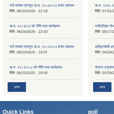
गाउँ सभामा प्रस्तुत आ.ब. २०८३/०८४ बजेट बक्तब्य
आ.व. २०७८ /७९
मिति:
06/24/2026 - 22:18
मिति:
07/31/
आ.ब. २०८३/८४ को नीति तथा कार्यक्रम
गाउँपालिका य
मिति:
06/24/2026 - 22:03
मिति:
05/17/
गाउँ सभामा प्रस्तुत आ.ब. २०८२/०८३ बजेट बक्तब्य
धादिङ्गबेसी 
मिति:
06/23/2025 - 19:07
मिति:
04/29/
आ.ब. २०८२/०८३ को नीति तथा कार्यक्रम
योजना अनुगम
मिति:
06/23/2025 - 19:00
मिति:
03/29/
अन्य
अन्य
Quick Links
poll