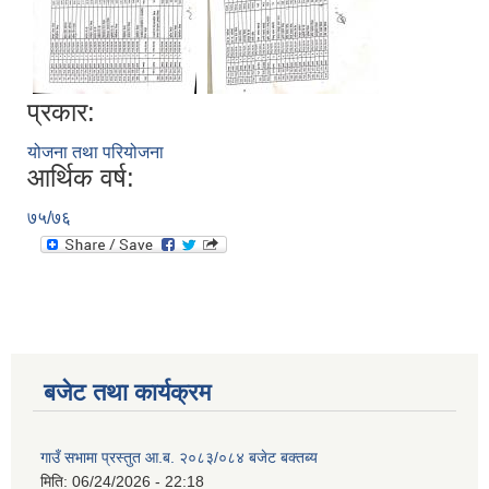
प्रकार:
योजना तथा परियोजना
आर्थिक वर्ष:
७५/७६
बजेट तथा कार्यक्रम
गाउँ सभामा प्रस्तुत आ.ब. २०८३/०८४ बजेट बक्तब्य
मिति:
06/24/2026 - 22:18