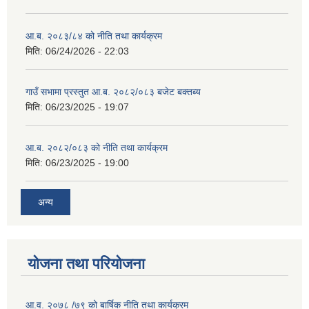
आ.ब. २०८३/८४ को नीति तथा कार्यक्रम
मिति:
06/24/2026 - 22:03
गाउँ सभामा प्रस्तुत आ.ब. २०८२/०८३ बजेट बक्तब्य
मिति:
06/23/2025 - 19:07
आ.ब. २०८२/०८३ को नीति तथा कार्यक्रम
मिति:
06/23/2025 - 19:00
अन्य
योजना तथा परियोजना
आ.व. २०७८ /७९ को बार्षिक नीति तथा कार्यक्रम