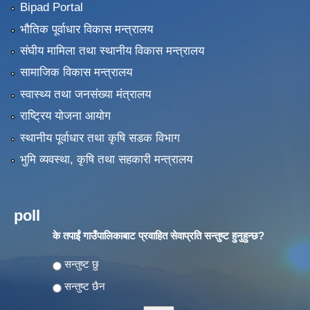
Bipad Portal
भौतिक पूर्वाधार विकास मन्त्रालय
संघीय मामिला तथा स्थानीय विकास मन्त्रालय
सामाजिक विकास मन्त्रालय
स्वास्थ्य तथा जनसंख्या मंत्रालय
राष्ट्रिय योजना आयोग
स्थानीय पूर्वाधार तथा कृषि सडक विभाग
भुमि व्यवस्था, कृषि तथा सहकारी मन्त्रालय
poll
के तपाईं गाउँपालिकाबाट प्रवाहित सेवाप्रति सन्तुष्ट हुनुहुन्छ?
Choices
सन्तुष्ट छु
सन्तुष्ट छैन