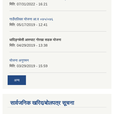
मिति:
07/31/2022 - 16:21
गाउँपालिका योजना आ.व ०७५/०७६
मिति:
05/17/2019 - 12:41
धादिङ्गबेसी आरुघाट गोरखा सडक योजना
मिति:
04/29/2019 - 13:38
योजना अनुगमन
मिति:
03/29/2019 - 15:59
अन्य
सार्वजनिक खरिद/बोलपत्र सूचना