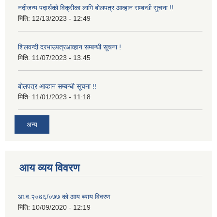
नदीजन्य पदार्थको विक्रीका लागि बोलपत्र आव्हान सम्बन्धी सुचना !!
मिति:
12/13/2023 - 12:49
शिलवन्दी दरभाउपत्रआव्हान सम्बन्धी सूचना !
मिति:
11/07/2023 - 13:45
बोलपत्र आव्हान सम्बन्धी सूचना !!
मिति:
11/01/2023 - 11:18
अन्य
आय व्यय विवरण
आ.व.२०७६/०७७ को आय ब्याय विवरण
मिति:
10/09/2020 - 12:19