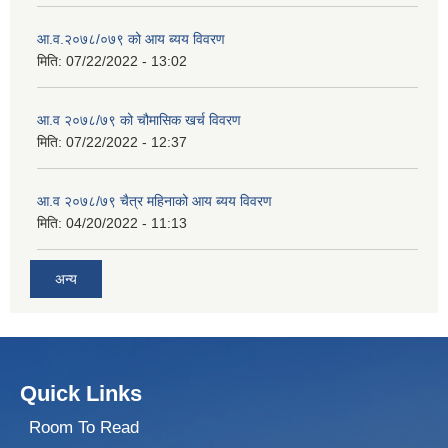
आ.व.२०७८/०७९ को आय ब्यय विवरण
मिति:
07/22/2022 - 13:02
आ.व २०७८/७९ को चौमासिक खर्च विवरण
मिति:
07/22/2022 - 12:37
आ.व २०७८/७९ चैत्र महिनाको आय ब्यय विवरण
मिति:
04/20/2022 - 11:13
अन्य
Quick Links
Room To Read