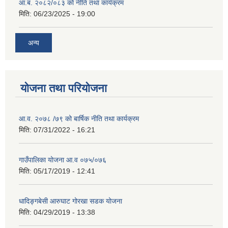
आ.ब. २०८२/०८३ को नीति तथा कार्यक्रम
मिति:
06/23/2025 - 19:00
अन्य
योजना तथा परियोजना
आ.व. २०७८ /७९ को बार्षिक नीति तथा कार्यक्रम
मिति:
07/31/2022 - 16:21
गाउँपालिका योजना आ.व ०७५/०७६
मिति:
05/17/2019 - 12:41
धादिङ्गबेसी आरुघाट गोरखा सडक योजना
मिति:
04/29/2019 - 13:38