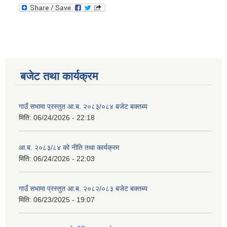
बजेट तथा कार्यक्रम
गाउँ सभामा प्रस्तुत आ.ब. २०८३/०८४ बजेट बक्तब्य
मिति:
06/24/2026 - 22:18
आ.ब. २०८३/८४ को नीति तथा कार्यक्रम
मिति:
06/24/2026 - 22:03
गाउँ सभामा प्रस्तुत आ.ब. २०८२/०८३ बजेट बक्तब्य
मिति:
06/23/2025 - 19:07