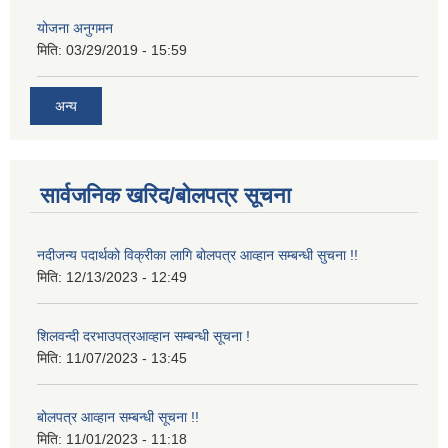
योजना अनुगमन
मिति:
03/29/2019 - 15:59
अन्य
सार्वजनिक खरिद/बोलपत्र सूचना
नदीजन्य पदार्थको विक्रीका लागि बोलपत्र आव्हान सम्बन्धी सुचना !!
मिति:
12/13/2023 - 12:49
शिलवन्दी दरभाउपत्रआव्हान सम्बन्धी सूचना !
मिति:
11/07/2023 - 13:45
बोलपत्र आव्हान सम्बन्धी सूचना !!
मिति:
11/01/2023 - 11:18