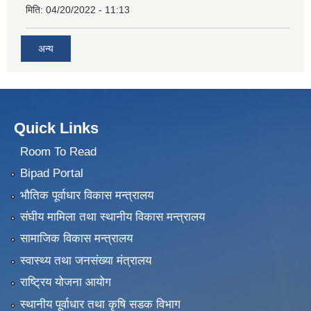
मिति:
04/20/2022 - 11:13
अन्य
Quick Links
Room To Read
Bipad Portal
भौतिक पूर्वाधार विकास मन्त्रालय
संघीय मामिला तथा स्थानीय विकास मन्त्रालय
सामाजिक विकास मन्त्रालय
स्वास्थ्य तथा जनसंख्या मंत्रालय
राष्ट्रिय योजना आयोग
स्थानीय पूर्वाधार तथा कृषि सडक विभाग