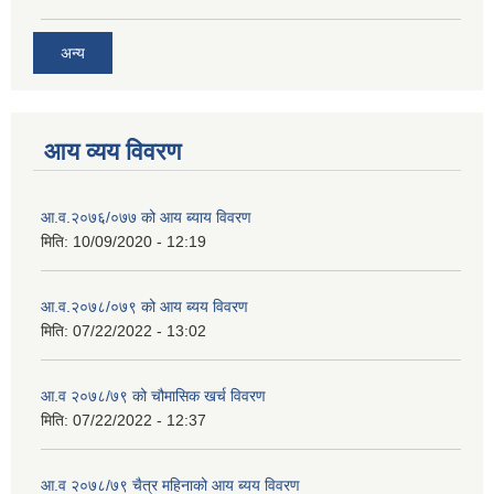
अन्य
आय व्यय विवरण
आ.व.२०७६/०७७ को आय ब्याय विवरण
मिति:
10/09/2020 - 12:19
आ.व.२०७८/०७९ को आय ब्यय विवरण
मिति:
07/22/2022 - 13:02
आ.व २०७८/७९ को चौमासिक खर्च विवरण
मिति:
07/22/2022 - 12:37
आ.व २०७८/७९ चैत्र महिनाको आय ब्यय विवरण