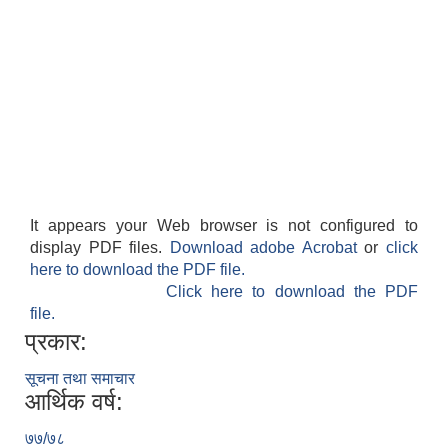
It appears your Web browser is not configured to
display PDF files.
Download adobe Acrobat
or
click
here to download the PDF file.
Click here to download the PDF
file.
प्रकार:
सूचना तथा समाचार
आर्थिक वर्ष:
७७/७८