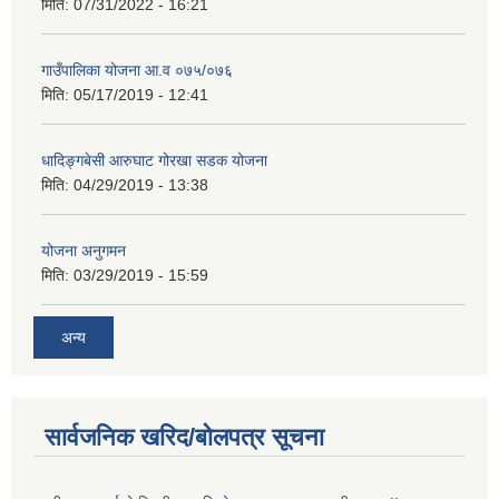
मिति:
07/31/2022 - 16:21
गाउँपालिका योजना आ.व ०७५/०७६
मिति:
05/17/2019 - 12:41
धादिङ्गबेसी आरुघाट गोरखा सडक योजना
मिति:
04/29/2019 - 13:38
योजना अनुगमन
मिति:
03/29/2019 - 15:59
अन्य
सार्वजनिक खरिद/बोलपत्र सूचना