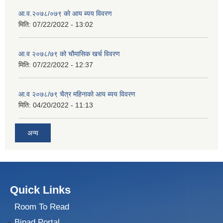
आ.व.२०७८/०७९ को आय ब्यय विवरण
मिति:
07/22/2022 - 13:02
आ.व २०७८/७९ को चौमासिक खर्च विवरण
मिति:
07/22/2022 - 12:37
आ.व २०७८/७९ चैत्र महिनाको आय ब्यय विवरण
मिति:
04/20/2022 - 11:13
अन्य
Quick Links
Room To Read
Bipad Portal