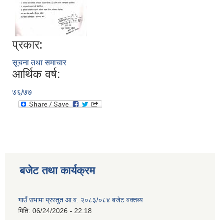
प्रकार:
सूचना तथा समाचार
आर्थिक वर्ष:
७६/७७
बजेट तथा कार्यक्रम
गाउँ सभामा प्रस्तुत आ.ब. २०८३/०८४ बजेट बक्तब्य
मिति:
06/24/2026 - 22:18