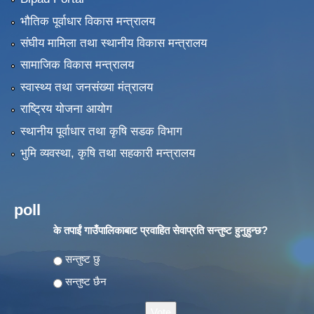
भौतिक पूर्वाधार विकास मन्त्रालय
संघीय मामिला तथा स्थानीय विकास मन्त्रालय
सामाजिक विकास मन्त्रालय
स्वास्थ्य तथा जनसंख्या मंत्रालय
राष्ट्रिय योजना आयोग
स्थानीय पूर्वाधार तथा कृषि सडक विभाग
भुमि व्यवस्था, कृषि तथा सहकारी मन्त्रालय
poll
के तपाईं गाउँपालिकाबाट प्रवाहित सेवाप्रति सन्तुष्ट हुनुहुन्छ?
Choices
सन्तुष्ट छु
सन्तुष्ट छैन