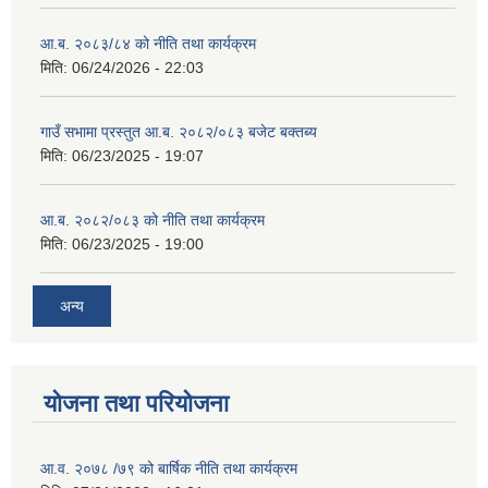
आ.ब. २०८३/८४ को नीति तथा कार्यक्रम
मिति:
06/24/2026 - 22:03
गाउँ सभामा प्रस्तुत आ.ब. २०८२/०८३ बजेट बक्तब्य
मिति:
06/23/2025 - 19:07
आ.ब. २०८२/०८३ को नीति तथा कार्यक्रम
मिति:
06/23/2025 - 19:00
अन्य
योजना तथा परियोजना
आ.व. २०७८ /७९ को बार्षिक नीति तथा कार्यक्रम