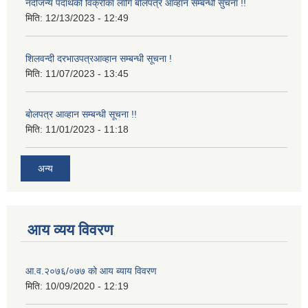
नदीजन्य पदार्थको विक्रीका लागि बोलपत्र आव्हान सम्बन्धी सुचना !!
मिति:
12/13/2023 - 12:49
शिलवन्दी दरभाउपत्रआव्हान सम्बन्धी सूचना !
मिति:
11/07/2023 - 13:45
बोलपत्र आव्हान सम्बन्धी सूचना !!
मिति:
11/01/2023 - 11:18
अन्य
आय व्यय विवरण
आ.व.२०७६/०७७ को आय ब्याय विवरण
मिति:
10/09/2020 - 12:19