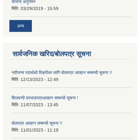
योजना अनुगमन
मिति:
03/29/2019 - 15:59
अन्य
सार्वजनिक खरिद/बोलपत्र सूचना
नदीजन्य पदार्थको विक्रीका लागि बोलपत्र आव्हान सम्बन्धी सुचना !!
मिति:
12/13/2023 - 12:49
शिलवन्दी दरभाउपत्रआव्हान सम्बन्धी सूचना !
मिति:
11/07/2023 - 13:45
बोलपत्र आव्हान सम्बन्धी सूचना !!
मिति:
11/01/2023 - 11:18