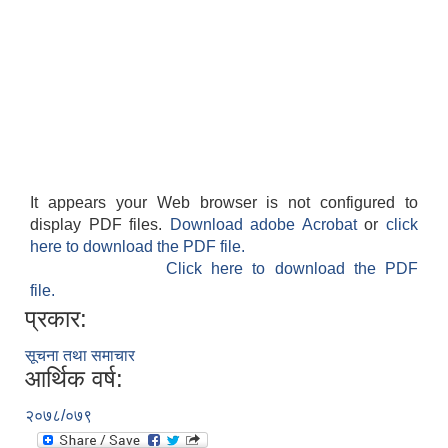
It appears your Web browser is not configured to
display PDF files.
Download adobe Acrobat
or
click
here to download the PDF file.
Click here to download the PDF
file.
प्रकार:
सूचना तथा समाचार
आर्थिक वर्ष:
२०७८/०७९