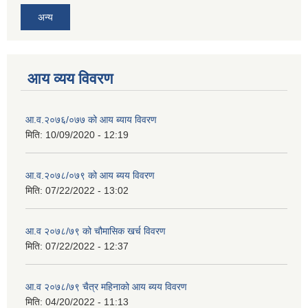
अन्य
आय व्यय विवरण
आ.व.२०७६/०७७ को आय ब्याय विवरण
मिति:
10/09/2020 - 12:19
आ.व.२०७८/०७९ को आय ब्यय विवरण
मिति:
07/22/2022 - 13:02
आ.व २०७८/७९ को चौमासिक खर्च विवरण
मिति:
07/22/2022 - 12:37
आ.व २०७८/७९ चैत्र महिनाको आय ब्यय विवरण
मिति:
04/20/2022 - 11:13