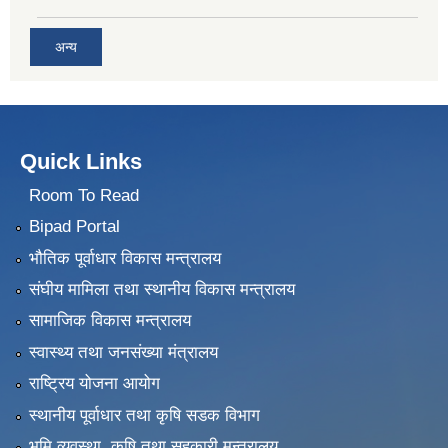
अन्य
Quick Links
Room To Read
Bipad Portal
भौतिक पूर्वाधार विकास मन्त्रालय
संघीय मामिला तथा स्थानीय विकास मन्त्रालय
सामाजिक विकास मन्त्रालय
स्वास्थ्य तथा जनसंख्या मंत्रालय
राष्ट्रिय योजना आयोग
स्थानीय पूर्वाधार तथा कृषि सडक विभाग
भुमि व्यवस्था, कृषि तथा सहकारी मन्त्रालय