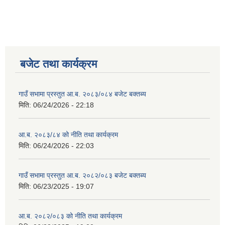
बजेट तथा कार्यक्रम
गाउँ सभामा प्रस्तुत आ.ब. २०८३/०८४ बजेट बक्तब्य
मिति:
06/24/2026 - 22:18
आ.ब. २०८३/८४ को नीति तथा कार्यक्रम
मिति:
06/24/2026 - 22:03
गाउँ सभामा प्रस्तुत आ.ब. २०८२/०८३ बजेट बक्तब्य
मिति:
06/23/2025 - 19:07
आ.ब. २०८२/०८३ को नीति तथा कार्यक्रम