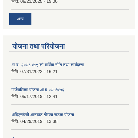
मिति:
06/23/2025 - 19:00
अन्य
योजना तथा परियोजना
आ.व. २०७८ /७९ को बार्षिक नीति तथा कार्यक्रम
मिति:
07/31/2022 - 16:21
गाउँपालिका योजना आ.व ०७५/०७६
मिति:
05/17/2019 - 12:41
धादिङ्गबेसी आरुघाट गोरखा सडक योजना
मिति:
04/29/2019 - 13:38