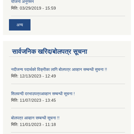
योजना अनुगमन
मिति:
03/29/2019 - 15:59
अन्य
सार्वजनिक खरिद/बोलपत्र सूचना
नदीजन्य पदार्थको विक्रीका लागि बोलपत्र आव्हान सम्बन्धी सुचना !!
मिति:
12/13/2023 - 12:49
शिलवन्दी दरभाउपत्रआव्हान सम्बन्धी सूचना !
मिति:
11/07/2023 - 13:45
बोलपत्र आव्हान सम्बन्धी सूचना !!
मिति:
11/01/2023 - 11:18