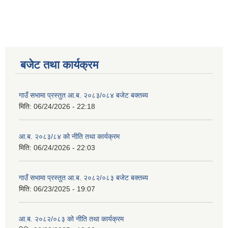
बजेट तथा कार्यक्रम
गाउँ सभामा प्रस्तुत आ.ब. २०८३/०८४ बजेट बक्तब्य
मिति:
06/24/2026 - 22:18
आ.ब. २०८३/८४ को नीति तथा कार्यक्रम
मिति:
06/24/2026 - 22:03
गाउँ सभामा प्रस्तुत आ.ब. २०८२/०८३ बजेट बक्तब्य
मिति:
06/23/2025 - 19:07
आ.ब. २०८२/०८३ को नीति तथा कार्यक्रम