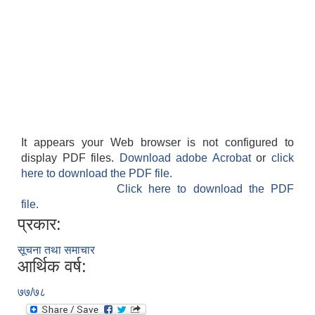
It appears your Web browser is not configured to
display PDF files.
Download adobe Acrobat
or
click
here to download the PDF file.
Click here to download the PDF
file.
प्रकार:
सूचना तथा समाचार
आर्थिक वर्ष:
७७/७८