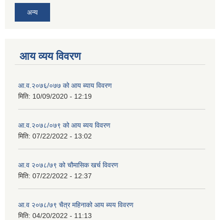
अन्य
आय व्यय विवरण
आ.व.२०७६/०७७ को आय ब्याय विवरण
मिति:
10/09/2020 - 12:19
आ.व.२०७८/०७९ को आय ब्यय विवरण
मिति:
07/22/2022 - 13:02
आ.व २०७८/७९ को चौमासिक खर्च विवरण
मिति:
07/22/2022 - 12:37
आ.व २०७८/७९ चैत्र महिनाको आय ब्यय विवरण
मिति:
04/20/2022 - 11:13