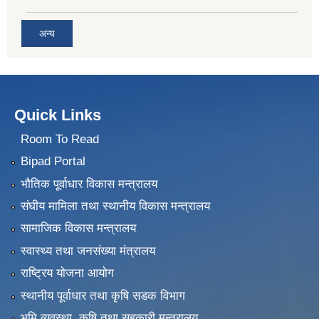
अन्य
Quick Links
Room To Read
Bipad Portal
भौतिक पूर्वाधार विकास मन्त्रालय
संघीय मामिला तथा स्थानीय विकास मन्त्रालय
सामाजिक विकास मन्त्रालय
स्वास्थ्य तथा जनसंख्या मंत्रालय
राष्ट्रिय योजना आयोग
स्थानीय पूर्वाधार तथा कृषि सडक विभाग
भुमि व्यवस्था, कृषि तथा सहकारी मन्त्रालय