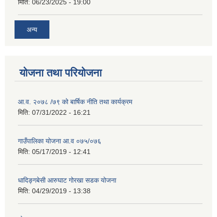
मिति:
06/23/2025 - 19:00
अन्य
योजना तथा परियोजना
आ.व. २०७८ /७९ को बार्षिक नीति तथा कार्यक्रम
मिति:
07/31/2022 - 16:21
गाउँपालिका योजना आ.व ०७५/०७६
मिति:
05/17/2019 - 12:41
धादिङ्गबेसी आरुघाट गोरखा सडक योजना
मिति:
04/29/2019 - 13:38