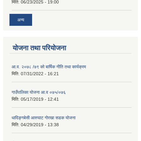
मिति:
06/23/2025 - 19:00
अन्य
योजना तथा परियोजना
आ.व. २०७८ /७९ को बार्षिक नीति तथा कार्यक्रम
मिति:
07/31/2022 - 16:21
गाउँपालिका योजना आ.व ०७५/०७६
मिति:
05/17/2019 - 12:41
धादिङ्गबेसी आरुघाट गोरखा सडक योजना
मिति:
04/29/2019 - 13:38