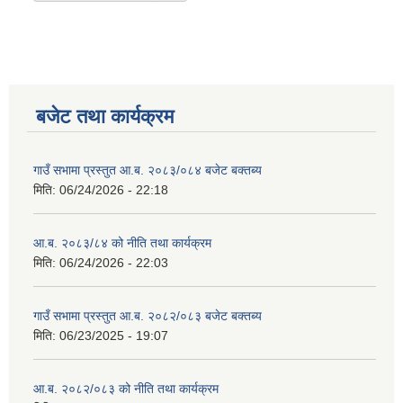
बजेट तथा कार्यक्रम
गाउँ सभामा प्रस्तुत आ.ब. २०८३/०८४ बजेट बक्तब्य
मिति:
06/24/2026 - 22:18
आ.ब. २०८३/८४ को नीति तथा कार्यक्रम
मिति:
06/24/2026 - 22:03
गाउँ सभामा प्रस्तुत आ.ब. २०८२/०८३ बजेट बक्तब्य
मिति:
06/23/2025 - 19:07
आ.ब. २०८२/०८३ को नीति तथा कार्यक्रम