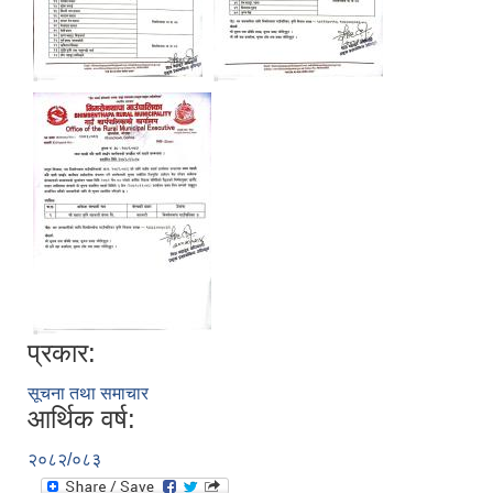
प्रकार:
सूचना तथा समाचार
आर्थिक वर्ष:
२०८२/०८३