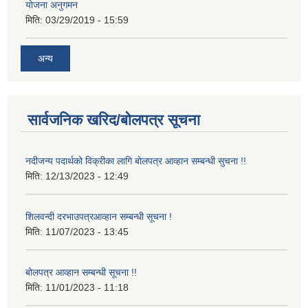
योजना अनुगमन
मिति:
03/29/2019 - 15:59
अन्य
सार्वजनिक खरिद/बोलपत्र सूचना
नदीजन्य पदार्थको विक्रीका लागि बोलपत्र आव्हान सम्बन्धी सुचना !!
मिति:
12/13/2023 - 12:49
शिलवन्दी दरभाउपत्रआव्हान सम्बन्धी सूचना !
मिति:
11/07/2023 - 13:45
बोलपत्र आव्हान सम्बन्धी सूचना !!
मिति:
11/01/2023 - 11:18