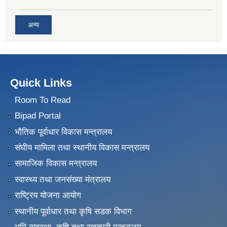
अन्य
Quick Links
Room To Read
Bipad Portal
भौतिक पूर्वाधार विकास मन्त्रालय
संघीय मामिला तथा स्थानीय विकास मन्त्रालय
सामाजिक विकास मन्त्रालय
स्वास्थ्य तथा जनसंख्या मंत्रालय
राष्ट्रिय योजना आयोग
स्थानीय पूर्वाधार तथा कृषि सडक विभाग