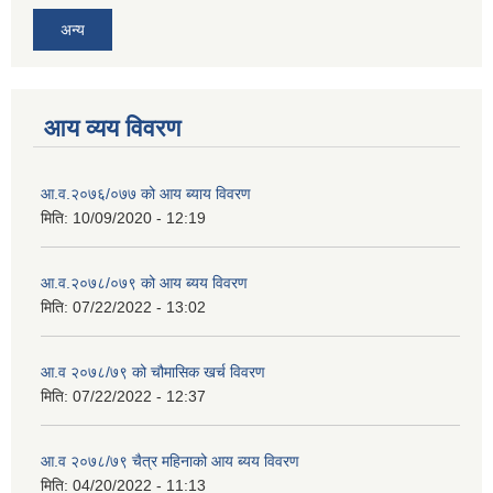
अन्य
आय व्यय विवरण
आ.व.२०७६/०७७ को आय ब्याय विवरण
मिति:
10/09/2020 - 12:19
आ.व.२०७८/०७९ को आय ब्यय विवरण
मिति:
07/22/2022 - 13:02
आ.व २०७८/७९ को चौमासिक खर्च विवरण
मिति:
07/22/2022 - 12:37
आ.व २०७८/७९ चैत्र महिनाको आय ब्यय विवरण
मिति:
04/20/2022 - 11:13