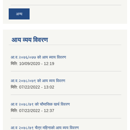
अन्य
आय व्यय विवरण
आ.व.२०७६/०७७ को आय ब्याय विवरण
मिति:
10/09/2020 - 12:19
आ.व.२०७८/०७९ को आय ब्यय विवरण
मिति:
07/22/2022 - 13:02
आ.व २०७८/७९ को चौमासिक खर्च विवरण
मिति:
07/22/2022 - 12:37
आ.व २०७८/७९ चैत्र महिनाको आय ब्यय विवरण