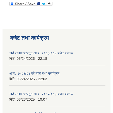
बजेट तथा कार्यक्रम
गाउँ सभामा प्रस्तुत आ.ब. २०८३/०८४ बजेट बक्तब्य
मिति:
06/24/2026 - 22:18
आ.ब. २०८३/८४ को नीति तथा कार्यक्रम
मिति:
06/24/2026 - 22:03
गाउँ सभामा प्रस्तुत आ.ब. २०८२/०८३ बजेट बक्तब्य
मिति:
06/23/2025 - 19:07