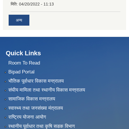
मिति:
04/20/2022 - 11:13
अन्य
Quick Links
Room To Read
Bipad Portal
भौतिक पूर्वाधार विकास मन्त्रालय
संघीय मामिला तथा स्थानीय विकास मन्त्रालय
सामाजिक विकास मन्त्रालय
स्वास्थ्य तथा जनसंख्या मंत्रालय
राष्ट्रिय योजना आयोग
स्थानीय पूर्वाधार तथा कृषि सडक विभाग