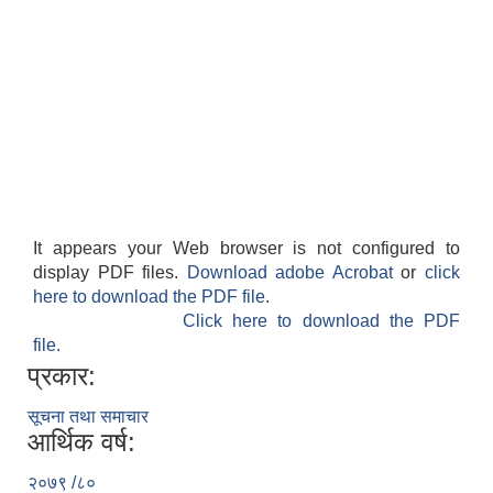
It appears your Web browser is not configured to
display PDF files.
Download adobe Acrobat
or
click
here to download the PDF file.
Click here to download the PDF
file.
प्रकार:
सूचना तथा समाचार
आर्थिक वर्ष:
२०७९ /८०