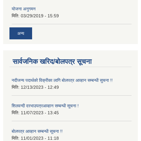
योजना अनुगमन
मिति:
03/29/2019 - 15:59
अन्य
सार्वजनिक खरिद/बोलपत्र सूचना
नदीजन्य पदार्थको विक्रीका लागि बोलपत्र आव्हान सम्बन्धी सुचना !!
मिति:
12/13/2023 - 12:49
शिलवन्दी दरभाउपत्रआव्हान सम्बन्धी सूचना !
मिति:
11/07/2023 - 13:45
बोलपत्र आव्हान सम्बन्धी सूचना !!
मिति:
11/01/2023 - 11:18