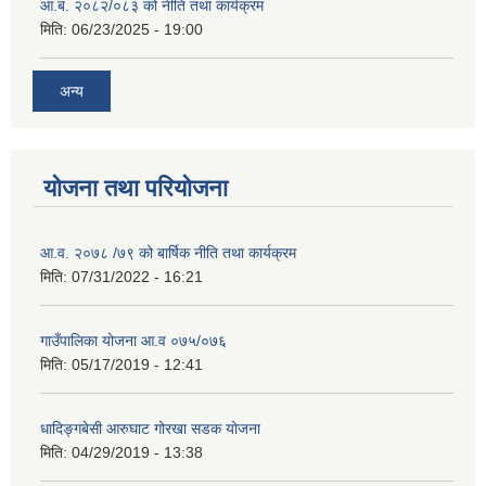
आ.ब. २०८२/०८३ को नीति तथा कार्यक्रम
मिति:
06/23/2025 - 19:00
अन्य
योजना तथा परियोजना
आ.व. २०७८ /७९ को बार्षिक नीति तथा कार्यक्रम
मिति:
07/31/2022 - 16:21
गाउँपालिका योजना आ.व ०७५/०७६
मिति:
05/17/2019 - 12:41
धादिङ्गबेसी आरुघाट गोरखा सडक योजना
मिति:
04/29/2019 - 13:38