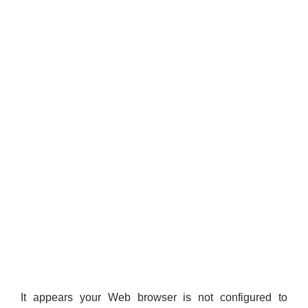
It appears your Web browser is not configured to