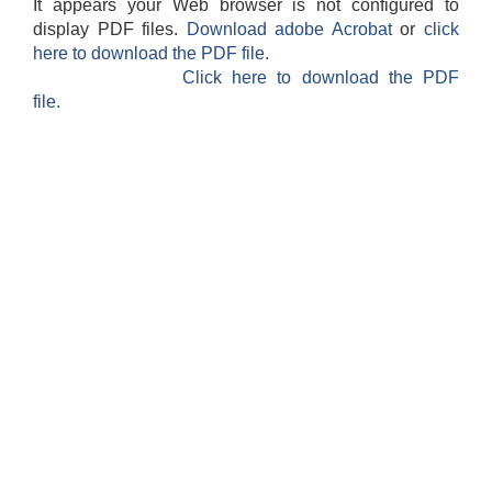
It appears your Web browser is not configured to
display PDF files.
Download adobe Acrobat
or
click
here to download the PDF file.
Click here to download the PDF
file.