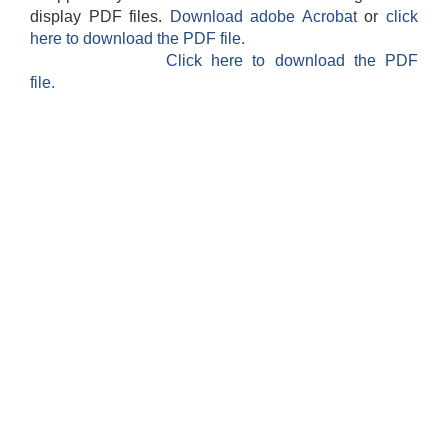
display PDF files.
Download adobe Acrobat
or
click
here to download the PDF file.
Click here to download the PDF
file.