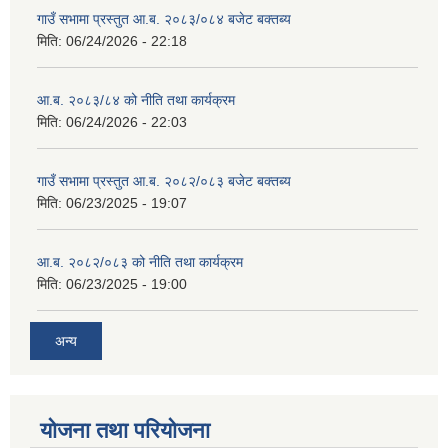
गाउँ सभामा प्रस्तुत आ.ब. २०८३/०८४ बजेट बक्तब्य
मिति:
06/24/2026 - 22:18
आ.ब. २०८३/८४ को नीति तथा कार्यक्रम
मिति:
06/24/2026 - 22:03
गाउँ सभामा प्रस्तुत आ.ब. २०८२/०८३ बजेट बक्तब्य
मिति:
06/23/2025 - 19:07
आ.ब. २०८२/०८३ को नीति तथा कार्यक्रम
मिति:
06/23/2025 - 19:00
अन्य
योजना तथा परियोजना