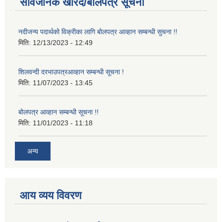
सार्वजनिक खरिद/बोलपत्र सूचना
नदीजन्य पदार्थको विक्रीका लागि बोलपत्र आव्हान सम्बन्धी सुचना !!
मिति:
12/13/2023 - 12:49
शिलवन्दी दरभाउपत्रआव्हान सम्बन्धी सूचना !
मिति:
11/07/2023 - 13:45
बोलपत्र आव्हान सम्बन्धी सूचना !!
मिति:
11/01/2023 - 11:18
अन्य
आय व्यय विवरण