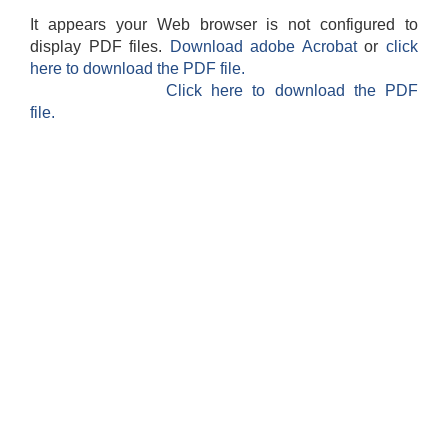
It appears your Web browser is not configured to
display PDF files.
Download adobe Acrobat
or
click
here to download the PDF file.
Click here to download the PDF
file.