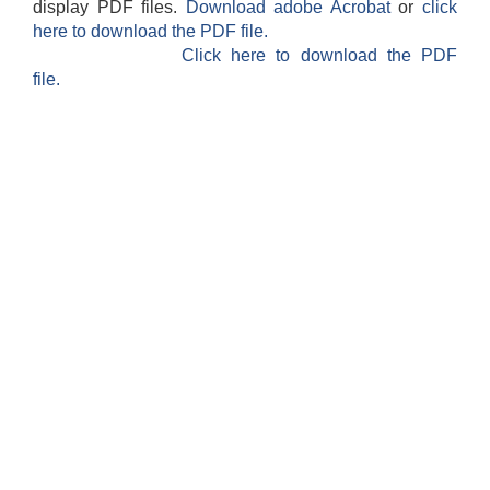
display PDF files.
Download adobe Acrobat
or
click
here to download the PDF file.
Click here to download the PDF
file.