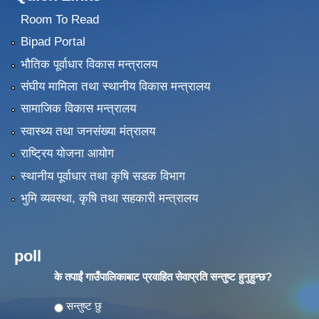
Room To Read
Bipad Portal
भौतिक पूर्वाधार विकास मन्त्रालय
संघीय मामिला तथा स्थानीय विकास मन्त्रालय
सामाजिक विकास मन्त्रालय
स्वास्थ्य तथा जनसंख्या मंत्रालय
राष्ट्रिय योजना आयोग
स्थानीय पूर्वाधार तथा कृषि सडक विभाग
भुमि व्यवस्था, कृषि तथा सहकारी मन्त्रालय
poll
के तपाईं गाउँपालिकाबाट प्रवाहित सेवाप्रति सन्तुष्ट हुनुहुन्छ?
Choices
सन्तुष्ट छु