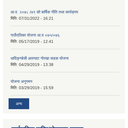
आ.व. २०७८ /७९ को बार्षिक नीति तथा कार्यक्रम
मिति:
07/31/2022 - 16:21
गाउँपालिका योजना आ.व ०७५/०७६
मिति:
05/17/2019 - 12:41
धादिङ्गबेसी आरुघाट गोरखा सडक योजना
मिति:
04/29/2019 - 13:38
योजना अनुगमन
मिति:
03/29/2019 - 15:59
अन्य