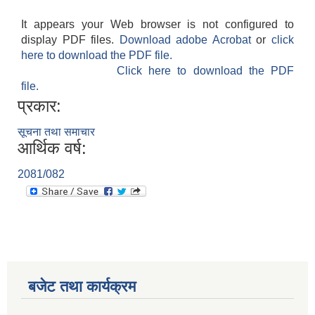
It appears your Web browser is not configured to
display PDF files.
Download adobe Acrobat
or
click
here to download the PDF file.
Click here to download the PDF
file.
प्रकार:
सूचना तथा समाचार
आर्थिक वर्ष:
2081/082
बजेट तथा कार्यक्रम