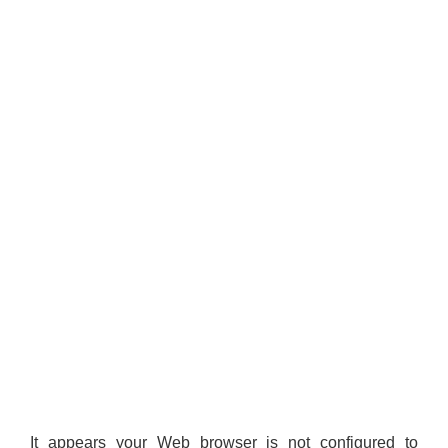
It appears your Web browser is not configured to