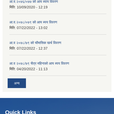
आ.व.२०७६/०७७ को आय ब्याय विवरण
मिति:
10/09/2020 - 12:19
आ.व.२०७८/०७९ को आय ब्यय विवरण
मिति:
07/22/2022 - 13:02
आ.व २०७८/७९ को चौमासिक खर्च विवरण
मिति:
07/22/2022 - 12:37
आ.व २०७८/७९ चैत्र महिनाको आय ब्यय विवरण
मिति:
04/20/2022 - 11:13
अन्य
Quick Links