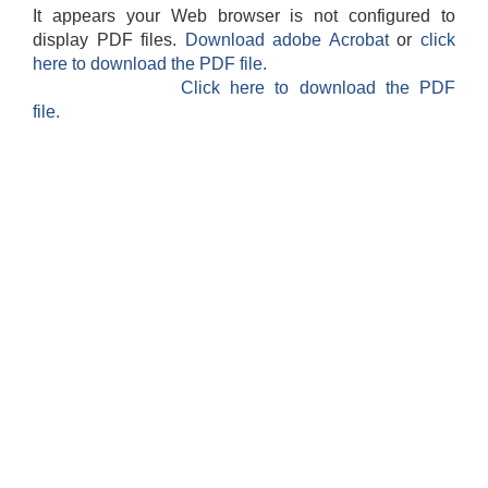
It appears your Web browser is not configured to
display PDF files.
Download adobe Acrobat
or
click
here to download the PDF file.
Click here to download the PDF
file.