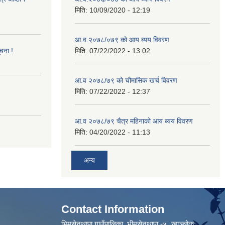
मिति:
10/09/2020 - 12:19
आ.व.२०७८/०७९ को आय ब्यय विवरण
ूचना !
मिति:
07/22/2022 - 13:02
आ.व २०७८/७९ को चौमासिक खर्च विवरण
मिति:
07/22/2022 - 12:37
आ.व २०७८/७९ चैत्र महिनाको आय ब्यय विवरण
मिति:
04/20/2022 - 11:13
अन्य
Contact Information
भिमसेनथापा गाउँपालिका, भीमसेनथापा -५ ,खाञ्चोक,