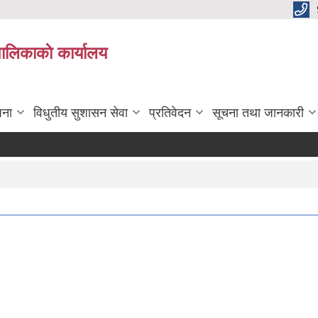
पालिकाकाे कार्यालय
जना
विधुतीय सुशासन सेवा
प्रतिवेदन
सूचना तथा जानकारी