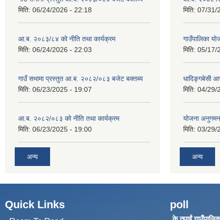
मिति:
06/24/2026 - 22:18
मिति:
07/31/
आ.ब. २०८३/८४ को नीति तथा कार्यक्रम
गाउँपालिका य
मिति:
06/24/2026 - 22:03
मिति:
05/17/
गाउँ सभामा प्रस्तुत आ.ब. २०८२/०८३ बजेट बक्तब्य
धादिङ्गबेसी 
मिति:
06/23/2025 - 19:07
मिति:
04/29/
आ.ब. २०८२/०८३ को नीति तथा कार्यक्रम
योजना अनुगम
मिति:
06/23/2025 - 19:00
मिति:
03/29/
अन्य
अन्य
Quick Links
poll
के तपाईं गाउँपालिका