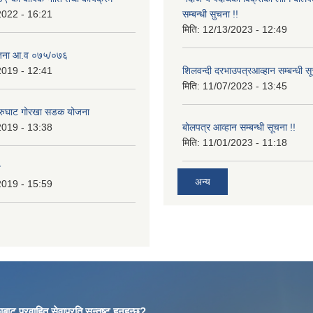
2022 - 16:21
सम्बन्धी सुचना !!
मिति:
12/13/2023 - 12:49
ोजना आ.व ०७५/०७६
2019 - 12:41
शिलवन्दी दरभाउपत्रआव्हान सम्बन्धी स
मिति:
11/07/2023 - 13:45
आरुघाट गोरखा सडक योजना
2019 - 13:38
बोलपत्र आव्हान सम्बन्धी सूचना !!
मिति:
11/01/2023 - 11:18
न
अन्य
2019 - 15:59
बाट प्रवाहित सेवाप्रति सन्तुष्ट हुनुहुन्छ?