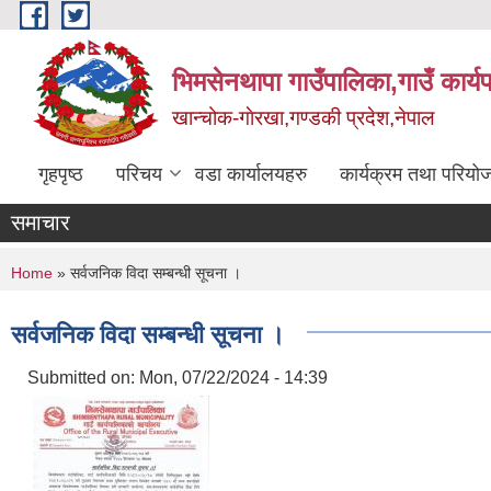
Skip to main content
भिमसेनथापा गाउँपालिका,गाउँ कार्य
खान्चोक-गाेरखा,गण्डकी प्रदेश,नेपाल
गृहपृष्ठ
परिचय
वडा कार्यालयहरु
कार्यक्रम तथा परियो
समाचार
You are here
Home
» सर्वजनिक विदा सम्बन्धी सूचना ।
सर्वजनिक विदा सम्बन्धी सूचना ।
Submitted on:
Mon, 07/22/2024 - 14:39