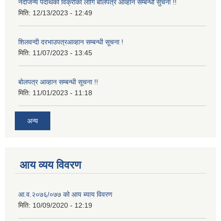
नदीजन्य पदार्थको विक्रीका लागि बोलपत्र आव्हान सम्बन्धी सुचना !!
मिति:
12/13/2023 - 12:49
शिलवन्दी दरभाउपत्रआव्हान सम्बन्धी सूचना !
मिति:
11/07/2023 - 13:45
बोलपत्र आव्हान सम्बन्धी सूचना !!
मिति:
11/01/2023 - 11:18
अन्य
आय व्यय विवरण
आ.व.२०७६/०७७ को आय ब्याय विवरण
मिति:
10/09/2020 - 12:19