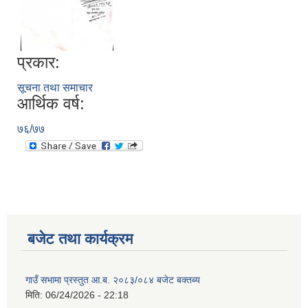
प्रकार:
सूचना तथा समाचार
आर्थिक वर्ष:
७६/७७
बजेट तथा कार्यक्रम
गाउँ सभामा प्रस्तुत आ.ब. २०८३/०८४ बजेट बक्तब्य
मिति:
06/24/2026 - 22:18