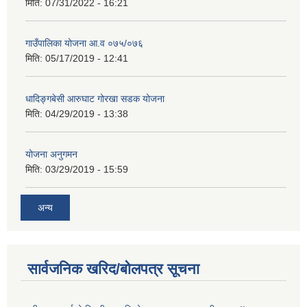
मिति:
07/31/2022 - 16:21
गाउँपालिका योजना आ.व ०७५/०७६
मिति:
05/17/2019 - 12:41
धादिङ्गबेसी आरुघाट गोरखा सडक योजना
मिति:
04/29/2019 - 13:38
योजना अनुगमन
मिति:
03/29/2019 - 15:59
अन्य
सार्वजनिक खरिद/बोलपत्र सूचना