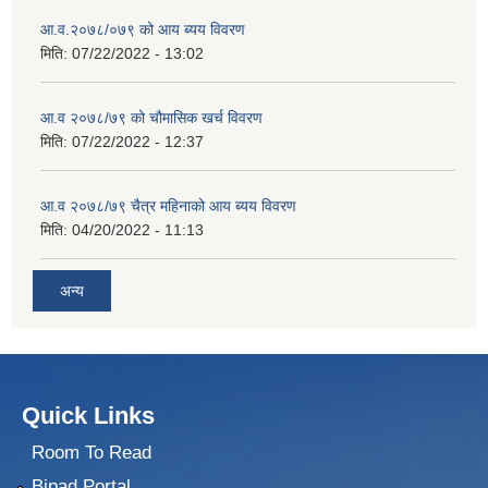
आ.व.२०७८/०७९ को आय ब्यय विवरण
मिति:
07/22/2022 - 13:02
आ.व २०७८/७९ को चौमासिक खर्च विवरण
मिति:
07/22/2022 - 12:37
आ.व २०७८/७९ चैत्र महिनाको आय ब्यय विवरण
मिति:
04/20/2022 - 11:13
अन्य
Quick Links
Room To Read
Bipad Portal