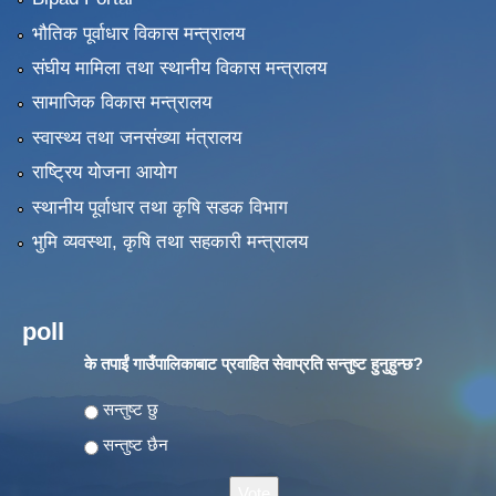
भौतिक पूर्वाधार विकास मन्त्रालय
संघीय मामिला तथा स्थानीय विकास मन्त्रालय
सामाजिक विकास मन्त्रालय
स्वास्थ्य तथा जनसंख्या मंत्रालय
राष्ट्रिय योजना आयोग
स्थानीय पूर्वाधार तथा कृषि सडक विभाग
भुमि व्यवस्था, कृषि तथा सहकारी मन्त्रालय
poll
के तपाईं गाउँपालिकाबाट प्रवाहित सेवाप्रति सन्तुष्ट हुनुहुन्छ?
Choices
सन्तुष्ट छु
सन्तुष्ट छैन