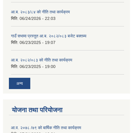
आ.ब. २०८३/८४ को नीति तथा कार्यक्रम
मिति:
06/24/2026 - 22:03
गाउँ सभामा प्रस्तुत आ.ब. २०८२/०८३ बजेट बक्तब्य
मिति:
06/23/2025 - 19:07
आ.ब. २०८२/०८३ को नीति तथा कार्यक्रम
मिति:
06/23/2025 - 19:00
अन्य
योजना तथा परियोजना
आ.व. २०७८ /७९ को बार्षिक नीति तथा कार्यक्रम