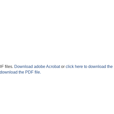
F files.
Download adobe Acrobat
or
click here to download the 
 download the PDF file.