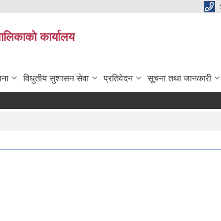
पालिकाकाे कार्यालय
जना
विधुतीय सुशासन सेवा
प्रतिवेदन
सूचना तथा जानकारी