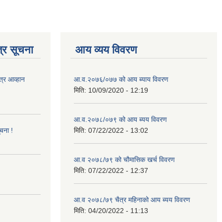
्र सूचना
आय व्यय विवरण
त्र आव्हान
आ.व.२०७६/०७७ को आय ब्याय विवरण
मिति:
10/09/2020 - 12:19
आ.व.२०७८/०७९ को आय ब्यय विवरण
ूचना !
मिति:
07/22/2022 - 13:02
आ.व २०७८/७९ को चौमासिक खर्च विवरण
मिति:
07/22/2022 - 12:37
आ.व २०७८/७९ चैत्र महिनाको आय ब्यय विवरण
मिति:
04/20/2022 - 11:13