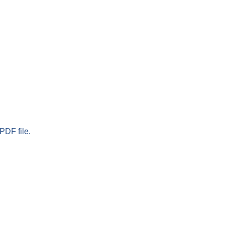
PDF file.