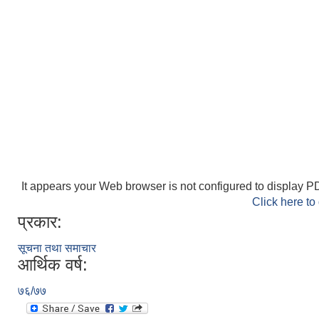
It appears your Web browser is not configured to display PD
Click here to
प्रकार:
सूचना तथा समाचार
आर्थिक वर्ष:
७६/७७