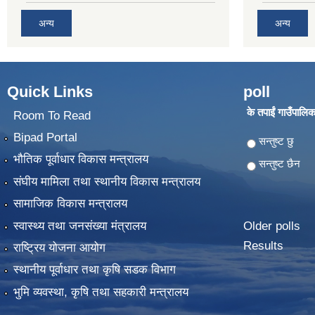
अन्य
अन्य
Quick Links
poll
के तपाईं गाउँपालिका
Room To Read
Bipad Portal
Choices
सन्तुष्ट छु
भौतिक पूर्वाधार विकास मन्त्रालय
सन्तुष्ट छैन
संघीय मामिला तथा स्थानीय विकास मन्त्रालय
सामाजिक विकास मन्त्रालय
स्वास्थ्य तथा जनसंख्या मंत्रालय
Older polls
Results
राष्ट्रिय योजना आयोग
स्थानीय पूर्वाधार तथा कृषि सडक विभाग
भुमि व्यवस्था, कृषि तथा सहकारी मन्त्रालय