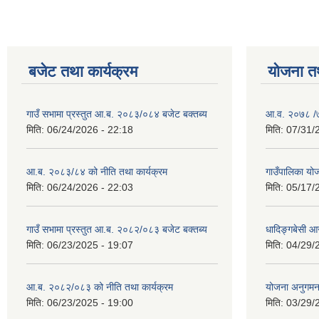
बजेट तथा कार्यक्रम
योजना त
गाउँ सभामा प्रस्तुत आ.ब. २०८३/०८४ बजेट बक्तब्य
आ.व. २०७८ /७९
मिति:
06/24/2026 - 22:18
मिति:
07/31/
आ.ब. २०८३/८४ को नीति तथा कार्यक्रम
गाउँपालिका य
मिति:
06/24/2026 - 22:03
मिति:
05/17/
गाउँ सभामा प्रस्तुत आ.ब. २०८२/०८३ बजेट बक्तब्य
धादिङ्गबेसी 
मिति:
06/23/2025 - 19:07
मिति:
04/29/
आ.ब. २०८२/०८३ को नीति तथा कार्यक्रम
योजना अनुगम
मिति:
06/23/2025 - 19:00
मिति:
03/29/