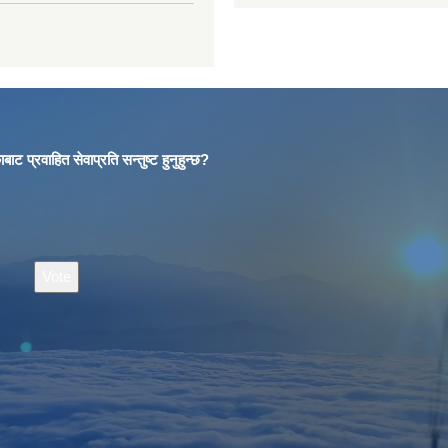
बाट प्रवाहित सेवाप्रति सन्तुष्ट हुनुहुन्छ?