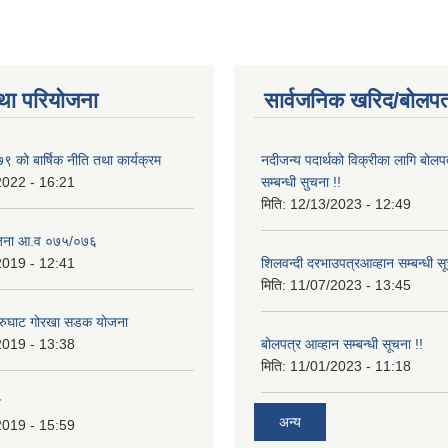
था परियोजना
सार्वजनिक खरिद/बोलपत
 को बार्षिक नीति तथा कार्यक्रम
नदीजन्य पदार्थको विक्रीका लागि बोलप
2022 - 16:21
सम्बन्धी सुचना !!
मिति:
12/13/2023 - 12:49
ोजना आ.व ०७५/०७६
2019 - 12:41
शिलवन्दी दरभाउपत्रआव्हान सम्बन्धी स
मिति:
11/07/2023 - 13:45
आरुघाट गोरखा सडक योजना
2019 - 13:38
बोलपत्र आव्हान सम्बन्धी सूचना !!
मिति:
11/01/2023 - 11:18
न
अन्य
2019 - 15:59