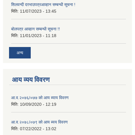
शिलवन्दी दरभाउपत्रआव्हान सम्बन्धी सूचना !
मिति:
11/07/2023 - 13:45
बोलपत्र आव्हान सम्बन्धी सूचना !!
मिति:
11/01/2023 - 11:18
अन्य
आय व्यय विवरण
आ.व.२०७६/०७७ को आय ब्याय विवरण
मिति:
10/09/2020 - 12:19
आ.व.२०७८/०७९ को आय ब्यय विवरण
मिति:
07/22/2022 - 13:02