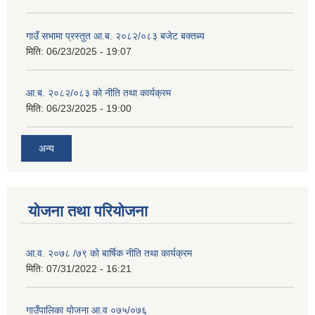
गाउँ सभामा प्रस्तुत आ.ब. २०८२/०८३ बजेट बक्तब्य
मिति:
06/23/2025 - 19:07
आ.ब. २०८२/०८३ को नीति तथा कार्यक्रम
मिति:
06/23/2025 - 19:00
अन्य
योजना तथा परियोजना
आ.व. २०७८ /७९ को बार्षिक नीति तथा कार्यक्रम
मिति:
07/31/2022 - 16:21
गाउँपालिका योजना आ.व ०७५/०७६