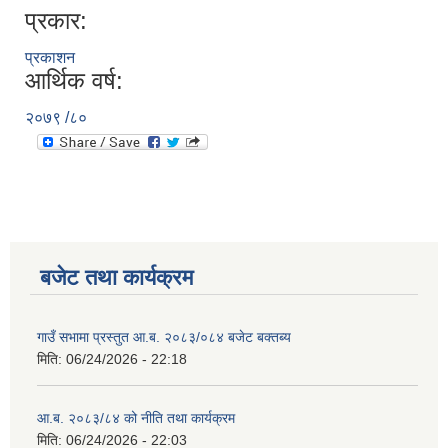
प्रकार:
प्रकाशन
आर्थिक वर्ष:
२०७९ /८०
बजेट तथा कार्यक्रम
गाउँ सभामा प्रस्तुत आ.ब. २०८३/०८४ बजेट बक्तब्य
मिति:
06/24/2026 - 22:18
आ.ब. २०८३/८४ को नीति तथा कार्यक्रम
मिति:
06/24/2026 - 22:03