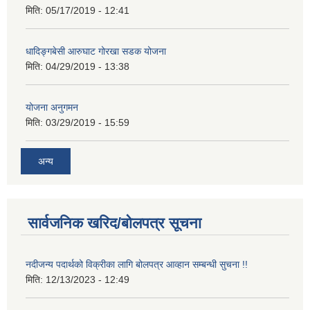
मिति:
05/17/2019 - 12:41
धादिङ्गबेसी आरुघाट गोरखा सडक योजना
मिति:
04/29/2019 - 13:38
योजना अनुगमन
मिति:
03/29/2019 - 15:59
अन्य
सार्वजनिक खरिद/बोलपत्र सूचना
नदीजन्य पदार्थको विक्रीका लागि बोलपत्र आव्हान सम्बन्धी सुचना !!
मिति:
12/13/2023 - 12:49