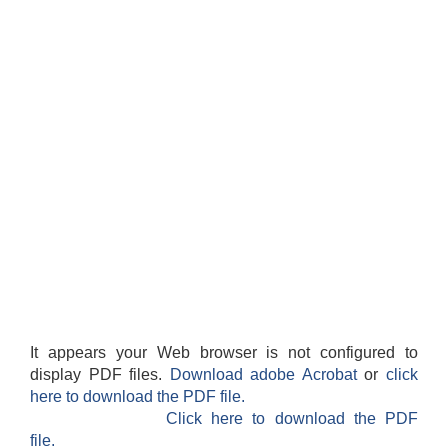
It appears your Web browser is not configured to
display PDF files.
Download adobe Acrobat
or
click
here to download the PDF file.
Click here to download the PDF
file.