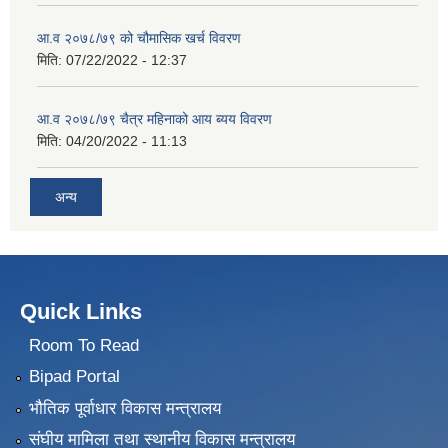
आ.व २०७८/७९ को चौमासिक खर्च विवरण
मिति:
07/22/2022 - 12:37
आ.व २०७८/७९ चैत्र महिनाको आय ब्यय विवरण
मिति:
04/20/2022 - 11:13
अन्य
Quick Links
Room To Read
Bipad Portal
भौतिक पूर्वाधार विकास मन्त्रालय
संघीय मामिला तथा स्थानीय विकास मन्त्रालय