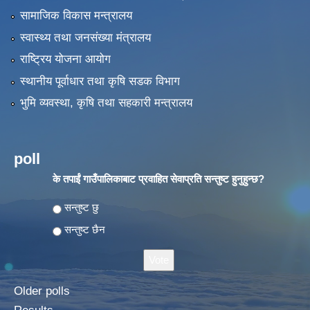
सामाजिक विकास मन्त्रालय
स्वास्थ्य तथा जनसंख्या मंत्रालय
राष्ट्रिय योजना आयोग
स्थानीय पूर्वाधार तथा कृषि सडक विभाग
भुमि व्यवस्था, कृषि तथा सहकारी मन्त्रालय
poll
के तपाईं गाउँपालिकाबाट प्रवाहित सेवाप्रति सन्तुष्ट हुनुहुन्छ?
Choices
सन्तुष्ट छु
सन्तुष्ट छैन
Older polls